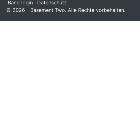
Band login
Datenschutz
© 2026 - Basement Two. Alle Rechte vorbehalten.