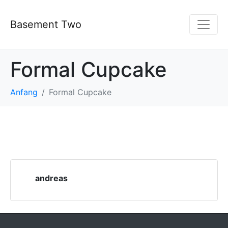
Basement Two
Formal Cupcake
Anfang
Formal Cupcake
andreas