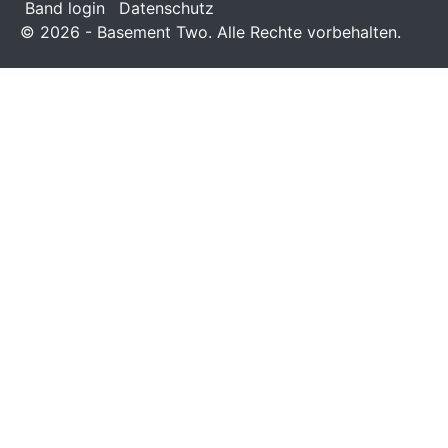
Band login
Datenschutz
© 2026 - Basement Two. Alle Rechte vorbehalten.