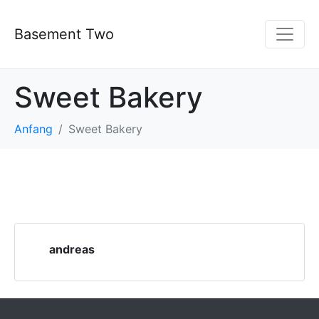
Basement Two
Sweet Bakery
Anfang
Sweet Bakery
andreas