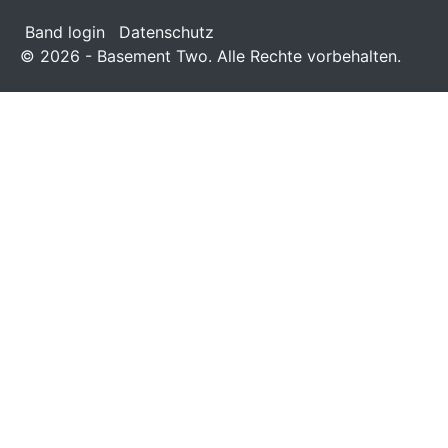
Band login
Datenschutz
© 2026 - Basement Two. Alle Rechte vorbehalten.