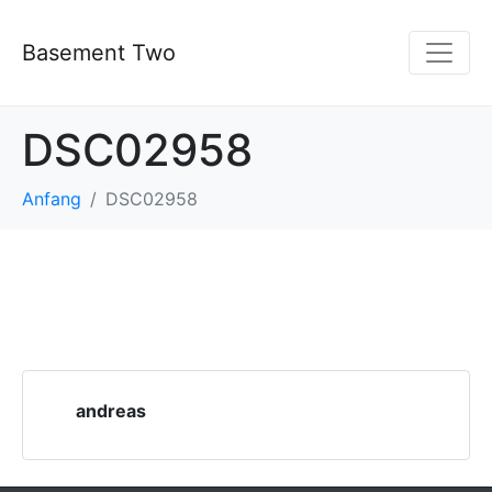
Basement Two
DSC02958
Anfang
DSC02958
andreas