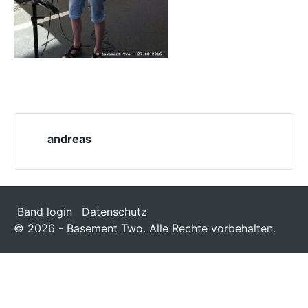
andreas
Band login
Datenschutz
© 2026 - Basement Two. Alle Rechte vorbehalten.