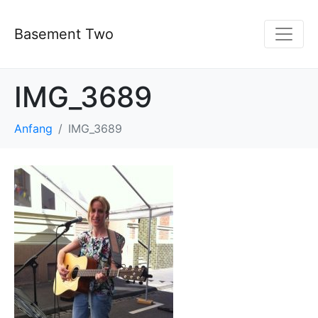
Basement Two
IMG_3689
Anfang
IMG_3689