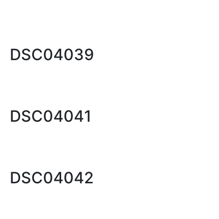
DSC04039
DSC04041
DSC04042