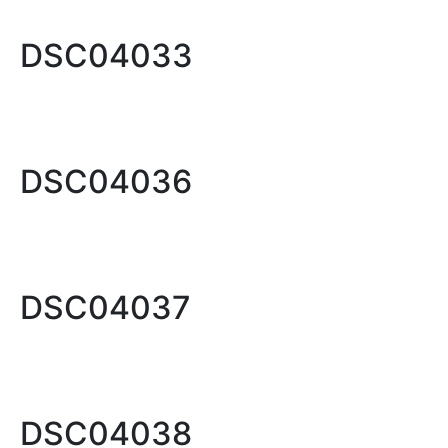
DSC04033
DSC04036
DSC04037
DSC04038