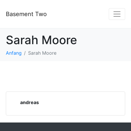
Basement Two
Sarah Moore
Anfang
Sarah Moore
andreas