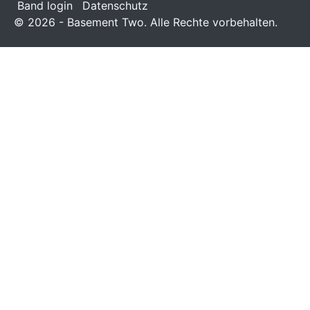
Band login
Datenschutz
© 2026 - Basement Two. Alle Rechte vorbehalten.