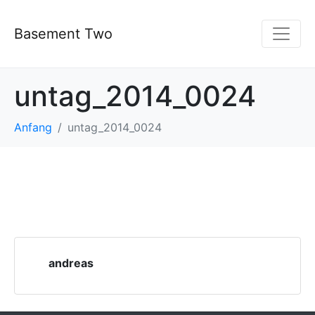
Basement Two
untag_2014_0024
Anfang
untag_2014_0024
andreas