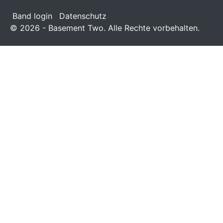
Band login
Datenschutz
© 2026 - Basement Two. Alle Rechte vorbehalten.