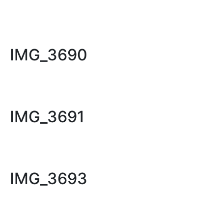
IMG_3690
IMG_3691
IMG_3693